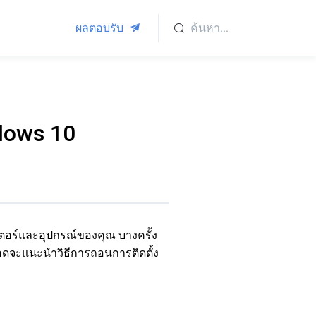
ผลตอบรับ
dows 10
เตอร์และอุปกรณ์ของคุณ บางครั้ง
แอดจะแนะนำวิธีการถอนการติดตั้ง