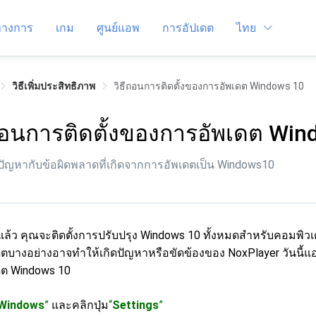
์ทางการ
เกม
ศูนย์แอพ
การอัปเดต
ไทย
วิธีเพิ่มประสิทธิภาพ
วิธีถอนการติดตั้งของการอัพเดต Windows 10
ถอนการติดตั้งของการอัพเดต Win
ขปัญหากับข้อผิดพลาดที่เกิดจากการอัพเดตเป็น Windows10
ล้ว คุณจะติดตั้งการปรับปรุง Windows 10 ทั้งหมดสำหรับคอมพิว
ตบางอย่างอาจทำให้เกิดปัญหาหรือขัดข้องของ NoxPlayer วันนี้
ดต Windows 10
Windows
”
และคลิกปุ่ม
“
Settings
”