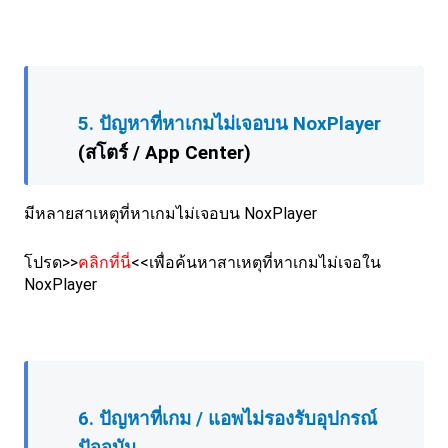
5. ปัญหาที่
หาเกมไม่เจอบน NoxPlayer
(สโตร์ / App Center)
มีหลายสาเหตุที่หาเกมไม่เจอบน NoxPlayer
โปรด>>
คลิกที่นี่
<<เพื่อค้นหาสาเหตุที่หาเกมไม่เจอใน
NoxPlayer
6. ปัญหาที่เกม / แอพไม่รองรับอุปกรณ์