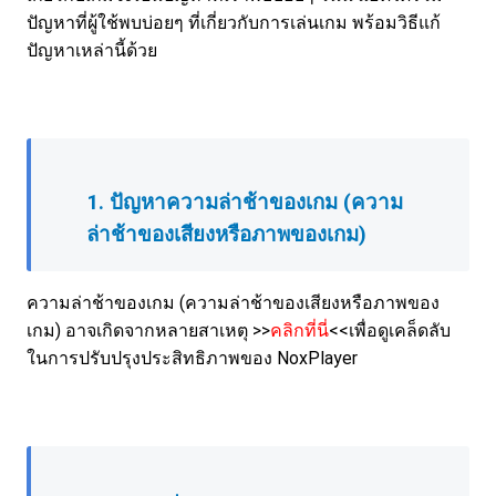
ปัญหาที่ผู้ใช้พบบ่อยๆ ที่เกี่ยวกับการเล่นเกม พร้อมวิธีแก้
ปัญหาเหล่านี้ด้วย
1. ปัญหาความล่าช้าของเกม (
ความ
ล่าช้าของเสียงหรือภาพของเกม
)
ความล่าช้าของเกม (ความล่าช้าของเสียงหรือภาพของ
เกม) อาจเกิดจากหลายสาเหตุ >>
คลิกที่นี่
<<เพื่อดูเคล็ดลับ
ในการปรับปรุงประสิทธิภาพของ NoxPlayer