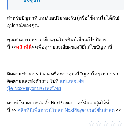
ปัจจุบัน
สำหรับปัญหาที่ เกม/แอปไม่รองรับ (หรือใช้งานไม่ได้กับ)
อุปกรณ์ของคุณ
คุณสามารถลองเปลี่ยนรุ่นโทรศัพท์เพื่อแก้ไขปัญหา
นี้ >>
คลิกที่นี่
<<เพื่อดูรายละเอียดของวิธีแก้ไขปัญหานี้
ติดตามข่าวสารล่าสุด หรือหากคุณมีปัญหาใดๆ สามารถ
ติดตามและส่งคำถามไปที่
แฟนเพจเฟส
บุ๊ค NoxPlayer ประเทศไทย
ดาวน์โหลดและติดตั้ง NoxPlayer เวอร์ชั่นล่าสุดได้ที่
นี่ >>
คลิกที่นี่เพื่อดาวน์โหลด NoxPlayer เวอร์ชั่นล่าสุด
<<