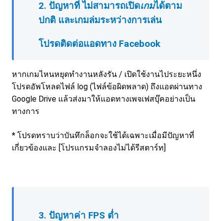
2. ปัญหาที่ ไม่สามารถเปิด
เกม
ได้ตาม
ปกติ และเกมล่มระหว่างการเล่น
โปรดติดต่อแอดทาง
Facebook
หากเกมไหนหยุดทำงานหลังรัน / เปิดใช้งานไประยะหนึ่ง
โปรดอัพโหลดไฟล์ log (ไฟล์ข้อผิดพลาด) ถึงแอดผ่านทาง
Google Drive แล้วส่งมาให้แอดทางเพจเฟสบุ๊คอย่างเป็น
ทางการ
* โปรดทราบว่าบันทึกล็อกจะใช้ได้เฉพาะเมื่อมีปัญหาที่
เกี่ยวข้องและ [โปรแกรมจำลองไม่ได้รีสตาร์ท]
3. ปัญหาค่า FPS
ต่ำ