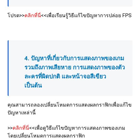
โปรด>>
คลิกที่นี่
<<เพื่อเรียนรู้วิธีแก้ไขปัญหาการปล่อย FPS
4. ปัญหาที่เกี่ยวกับการแสดงภาพของเกม
รวมถึง
ภาพเสียหาย
การแสดง
ภาพของ
ตัว
ละครที่ผิดปกติ และหน้าจอสีเขียว
เป็นต้น
คุณสามารถลองเปลี่ยนโหมดการแสดงผลกราฟิกเพื่อแก้ไข
ปัญหาเหล่านี้
>>
คลิกที่นี่
<<เพื่อดูวิธีแก้ไขปัญหาการแสดงภาพของเกม
โดยเปลี่ยนโหมดการแสดงผลกราฟิก