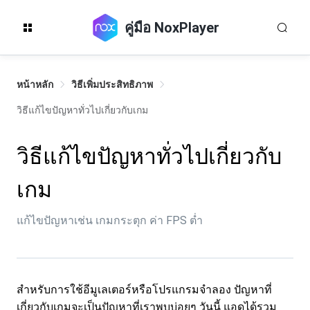
คู่มือ NoxPlayer
หน้าหลัก
วิธีเพิ่มประสิทธิภาพ
วิธีแก้ไขปัญหาทั่วไปเกี่ยวกับเกม
วิธีแก้ไขปัญหาทั่วไปเกี่ยวกับ
เกม
แก้ไขปัญหาเช่น เกมกระตุก ค่า FPS ต่ำ
สำหรับการใช้อีมูเลเตอร์หรือโปรแกรมจำลอง ปัญหาที่
เกี่ยวกับเกมจะเป็นปัญหาที่เราพบบ่อยๆ วันนี้ แอดได้รวม