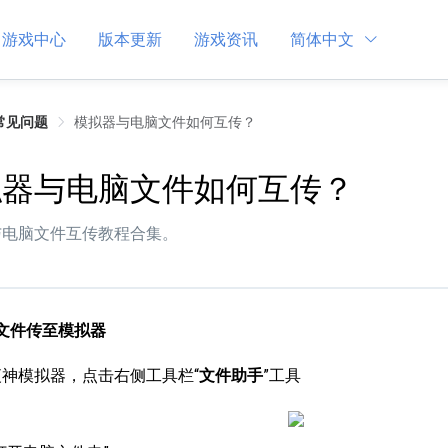
游戏中心
版本更新
游戏资讯
简体中文
常见问题
模拟器与电脑文件如何互传？
拟器与电脑文件如何互传？
与电脑文件互传教程合集。
脑文件传至模拟器
动夜神模拟器，点击右侧工具栏“
文件助手
”工具