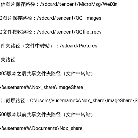
信图片保存路径：/sdcard/tencent/MicroMsg/WeiXin
Q图片保存路径：/sdcard/tencent/QQ_Images
Q文件接收路径：/sdcard/tencent/QQfile_recv
文件夹路径（文件中转站）：/sdcard/Pictures
相关路径：
305版本之后共享文件夹路径（文件中转站）：
s\%username%\Nox_share\ImageShare
屏路径：C:\Users\%username%\Nox_share\ImageShare\Sc
500版本以前共享文件夹路径（文件中转站）：
s\%username%\Documents\Nox_share