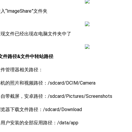
入“ImageShare”文件夹
会发现文件已经出现在电脑文件夹中了
用文件路径&文件中转站路径
文件管理器相关路径：
相机的照片和视频路径：/sdcard/DCIM/Camera
自带截屏，安卓路径：/sdcard/Pictures/Screenshots
浏览器下载文件路径：/sdcard/Download
器用户安装的全部应用路径：/data/app