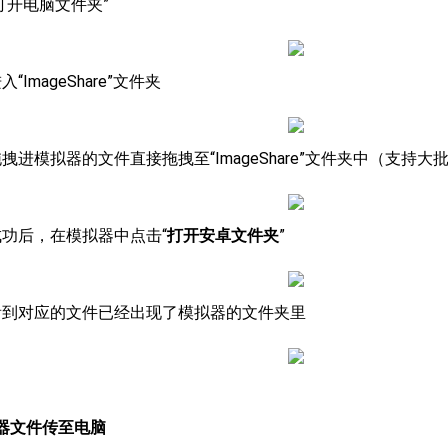
“打开电脑文件夹”
入“ImageShare”文件夹
想拖拽进模拟器的文件直接拖拽至“ImageShare”文件夹中（支持
拽成功后，在模拟器中点击“
打开安卓文件夹
”
以看到对应的文件已经出现了模拟器的文件夹里
拟器文件传至电脑