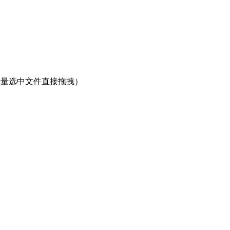
大批量选中文件直接拖拽）