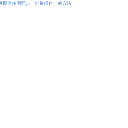
模擬器多開同步「批量操作」的方法