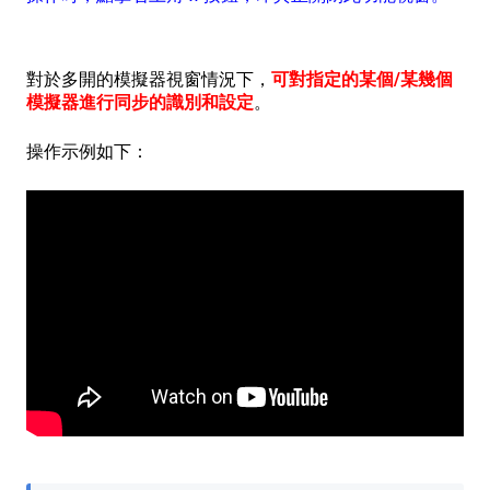
對於多開的模擬器視窗情況下，
可對指定的某個/某幾個
模擬器進行同步的識別和設定
。
操作示例如下：