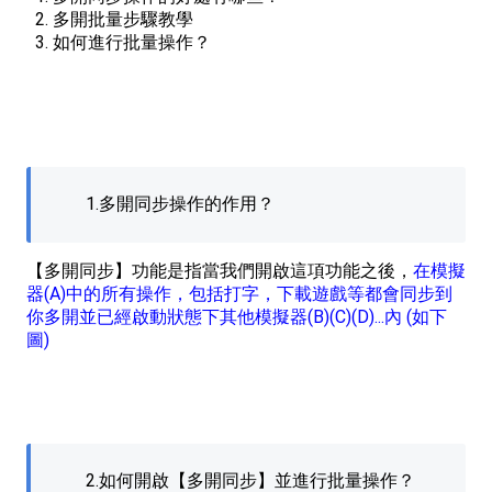
多開批量步驟教學
如何進行批量操作？
1.多開同步操作的作用？
【多開同步】功能是指當我們開啟這項功能之後，
在模擬
器(A)中的所有操作，包括打字，下載遊戲等都會同步到
你多開並已經啟動狀態下其他模擬器(B)(C)(D)...內 (如下
圖)
2.如何開啟【多開同步】並進行批量操作？