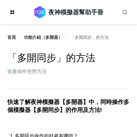
夜神模擬器幫助手冊
首頁
功能介紹（多開器）
「多開同步」的方法
「多開同步」的方法
批量操作使用方法
快速了解夜神模擬器【多開器】中，同時操作多
個模擬器【多開同步】的作用及方法!
多開同步操作的好處有哪些？