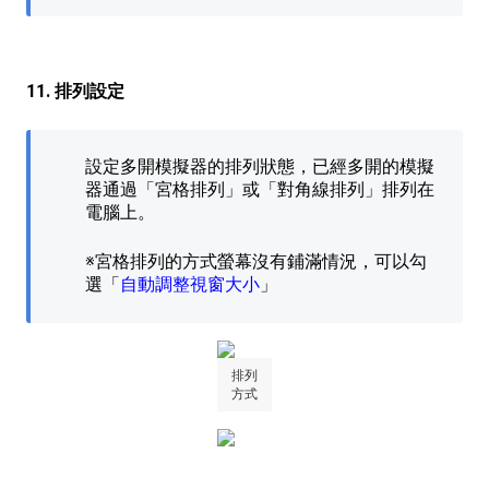
11. 排列設定
設定多開模擬器的排列狀態，已經多開的模擬
器通過「宮格排列」或「對角線排列」排列在
電腦上。
※宮格排列的方式螢幕沒有鋪滿情況，可以勾
選「
自動調整視窗大小
」
排列
方式