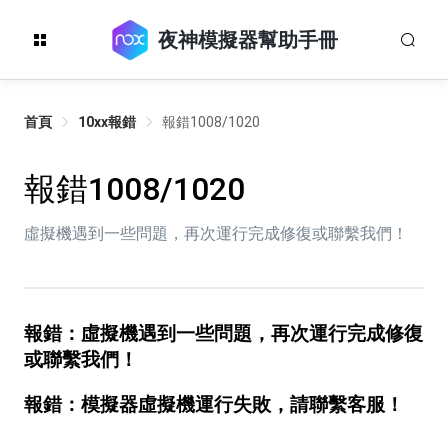
夜神模擬器幫助手冊
首頁
10xx報錯
報錯1008/1020
報錯1008/1020
虛擬機遇到一些問題，再次運行完成修復或聯繫我們！
報錯：虛擬機遇到一些問題，再次運行完成修復
或聯繫我們！
報錯：模擬器虛擬機運行失敗，請聯繫客服！