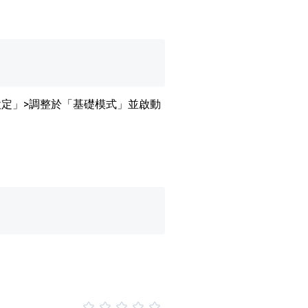
定」>調整於「基礎模式」並啟動