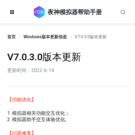
夜神模拟器帮助手册
首页
Windows版本更新信息
V7.0.3.0版本更新
V7.0.3.0版本更新
更新时间：2022-6-14
【功能优化】
1. 模拟器相关功能交互优化；
2. 模拟器助手交互体验优化;
【问题修复】