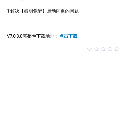
1.解决【黎明觉醒】启动闪退的问题
V7.0.3.0完整包下载地址：
点击下载