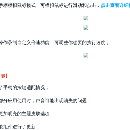
增手柄模拟鼠标模式，可模拟鼠标进行滑动和点击，
点击查看详细
增操作录制自定义倍速功能，可调整你想要的执行速度；
功能】
化了手柄的按键适配情况；
决部分应用使用时，声音可能出现消失的问题；
供更加明亮的主题皮肤选项；
歌组件进行了更新