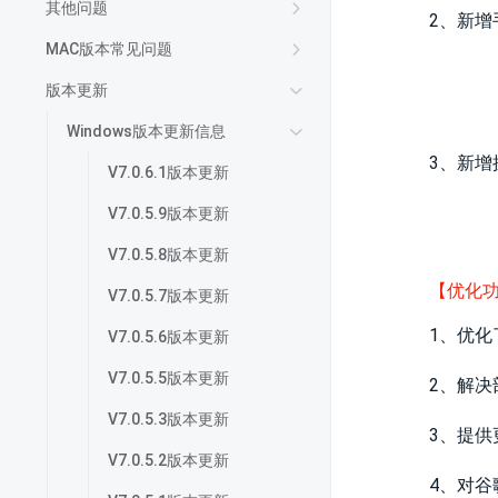
其他问题
2、新
MAC版本常见问题
版本更新
Windows版本更新信息
3、新
V7.0.6.1版本更新
V7.0.5.9版本更新
V7.0.5.8版本更新
【优化
V7.0.5.7版本更新
1、优
V7.0.5.6版本更新
V7.0.5.5版本更新
2、解
V7.0.5.3版本更新
3、提
V7.0.5.2版本更新
4、对谷