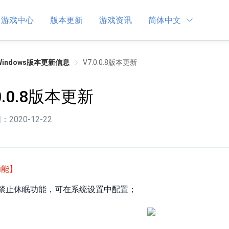
游戏中心
版本更新
游戏资讯
简体中文
Windows版本更新信息
V7.0.0.8版本更新
0.0.8版本更新
2020-12-22
功能】
增禁止休眠功能，可在系统设置中配置；