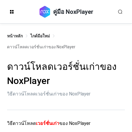
คู่มือ NoxPlayer
หน้าหลัก
ไกด์มือใหม่
ดาวน์โหลดเวอร์ชั่นเก่าของ NoxPlayer
ดาวน์โหลดเวอร์ชั่นเก่าของ
NoxPlayer
วิธีดาวน์โหลดเวอร์ชั่นเก่าของ NoxPlayer
วิธีดาวน์โหลด
เวอร์ชั่นเก่า
ของ NoxPlayer