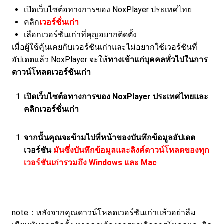
เปิดเว็บไซต์อทางการของ NoxPlayer ประเทศไทย
คลิก
เวอร์ชั่นเก่า
เลือกเวอร์ชั่นเก่าที่คุญอยากติดตั้ง
เมื่อผู้ใช้คุ้นเคยกับเวอร์ชันเก่าและไม่อยากใช้เวอร์ชันที่
อัปเดตแล้ว NoxPlayer จะให้
ทางเข้าแก่บุคคลทั่วไปในการ
ดาวน์โหลดเวอร์ชันเก่า
เปิดเว็บไซต์อทางการของ NoxPlayer ประเทศไทยและ
คลิกเวอร์ชั่นเก่า
จากนั้นคุณจะข้ามไปที่หน้าของบันทึกข้อมูลอัปเดต
เวอร์ชัน
มันซึ่งบันทึกข้อมูลและลิงค์ดาวน์โหลดของทุก
เวอร์ชันเก่ารวมถึง Windows และ Mac
note：หลังจากคุณดาวน์โหลดเวอร์ชันเก่าแล้วอย่าลืม