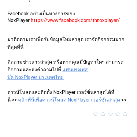
Facebook อย่างเป็นทางการของ
NoxPlayer
https://www.facebook.com/thnoxplayer/
มาติดตามเราเพื่อรับข้อมูลใหม่ล่าสุด เราจัดกิจกรรมมาก
ที่สุดที่นี่
ติดตามข่าวสารล่าสุด หรือหากคุณมีปัญหาใดๆ สามารถ
ติดตามและส่งคำถามไปที่
แฟนเพจเฟส
บุ๊ค NoxPlayer ประเทศไทย
ดาวน์โหลดและติดตั้ง NoxPlayer เวอร์ชั่นล่าสุดได้ที่
นี่ >>
คลิกที่นี่เพื่อดาวน์โหลด NoxPlayer เวอร์ชั่นล่าสุด
<<