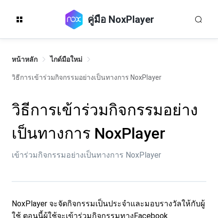
คู่มือ NoxPlayer
หน้าหลัก
ไกด์มือใหม่
วิธีการเข้าร่วมกิจกรรมอย่างเป็นทางการ NoxPlayer
วิธีการเข้าร่วมกิจกรรมอย่าง
เป็นทางการ NoxPlayer
เข้าร่วมกิจกรรมอย่างเป็นทางการ NoxPlayer
NoxPlayer จะจัดกิจกรรมเป็นประจำและมอบรางวัลให้กับผู้
ใช้ ตอนนี้ผุ้ใช้จะเข้าร่วมกิจกรรมทางFacebook