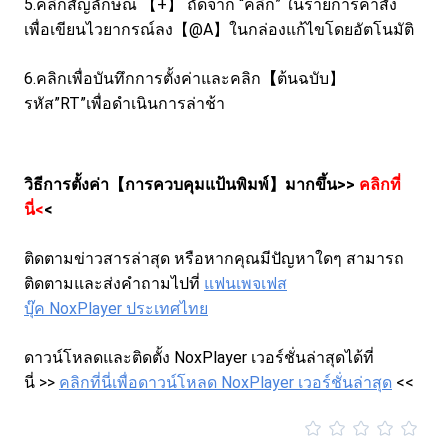
5.คลิกสัญลักษณ์ 【+】 ถัดจาก “คลิก” ในรายการคำสั่ง
เพื่อเขียนไวยากรณ์ลง【@A】ในกล่องแก้ไขโดยอัตโนมัติ
6.คลิกเพื่อบันทึกการตั้งค่าและคลิก
【
ต้นฉบับ】
รหัส”RT”เพื่อดำเนินการล่าช้า
วิธีการตั้งค่า【การควบคุมแป้นพิมพ์】มากขึ้น>>
คลิกที่
นี่
<
<
ติดตามข่าวสารล่าสุด หรือหากคุณมีปัญหาใดๆ สามารถ
ติดตามและส่งคำถามไปที่
แฟนเพจเฟส
บุ๊ค NoxPlayer ประเทศไทย
ดาวน์โหลดและติดตั้ง NoxPlayer เวอร์ชั่นล่าสุดได้ที่
นี่ >>
คลิกที่นี่เพื่อดาวน์โหลด NoxPlayer เวอร์ชั่นล่าสุด
<<