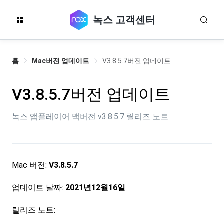
녹스 고객센터
홈
Mac버전 업데이트
V3.8.5.7버전 업데이트
V3.8.5.7버전 업데이트
녹스 앱플레이어 맥버전 v3.8.5.7 릴리즈 노트
Mac 버전:
V3.8.5.7
업데이트 날짜:
2021년12월16일
릴리즈 노트: