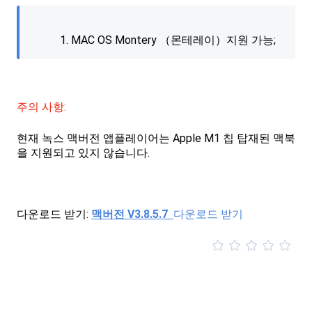
MAC OS Montery （몬테레이）지원 가능;
주의 사항:
현재 녹스 맥버전 앱플레이어는 Apple M1 칩 탑재된 맥북
을 지원되고 있지 않습니다.
다운로드 받기:
맥버전 V3.8.5.7
다운로드 받기