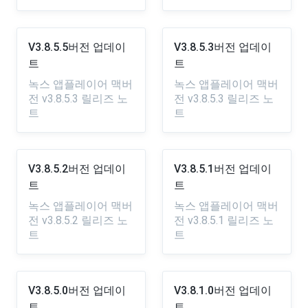
V3.8.5.5버전 업데이
V3.8.5.3버전 업데이
트
트
녹스 앱플레이어 맥버
녹스 앱플레이어 맥버
전 v3.8.5.3 릴리즈 노
전 v3.8.5.3 릴리즈 노
트
트
V3.8.5.2버전 업데이
V3.8.5.1버전 업데이
트
트
녹스 앱플레이어 맥버
녹스 앱플레이어 맥버
전 v3.8.5.2 릴리즈 노
전 v3.8.5.1 릴리즈 노
트
트
V3.8.5.0버전 업데이
V3.8.1.0버전 업데이
트
트