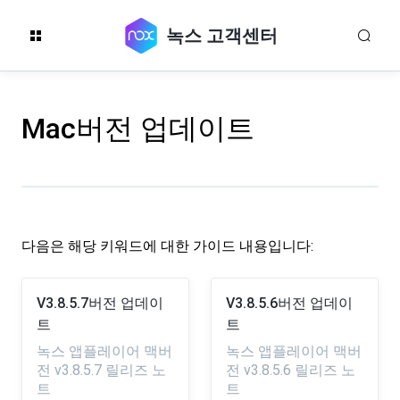
녹스 고객센터
Mac버전 업데이트
다음은 해당 키워드에 대한 가이드 내용입니다:
V3.8.5.7버전 업데이
V3.8.5.6버전 업데이
트
트
녹스 앱플레이어 맥버
녹스 앱플레이어 맥버
전 v3.8.5.7 릴리즈 노
전 v3.8.5.6 릴리즈 노
트
트