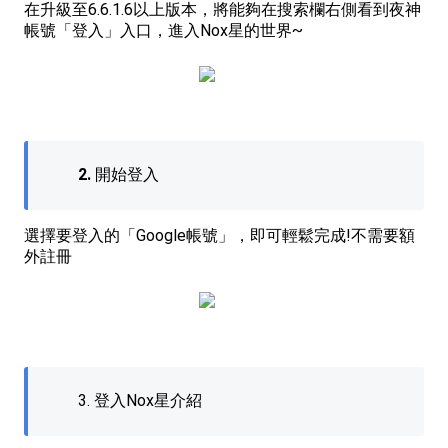
在升級至6.6.1.6以上版本，將能夠在搜索欄右側看到夜神
帳號「登入」入口，進入Nox星的世界~
2.
開始登入
選擇要登入的「Google帳號」，即可輕鬆完成!不需要額
外註冊
3. 登入Nox星介紹