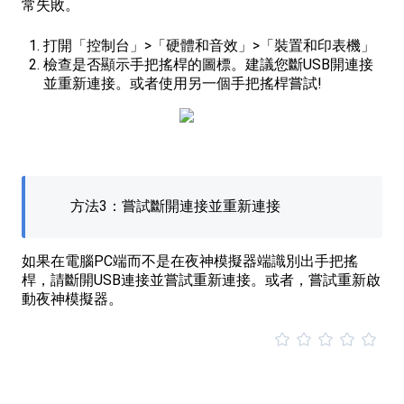
常失敗。
打開「控制台」>「硬體和音效」>「裝置和印表機」
檢查是否顯示手把搖桿的圖標。建議您斷USB開連接
並重新連接。或者使用另一個手把搖桿嘗試!
方法3：嘗試斷開連接並重新連接
如果在電腦PC端而不是在夜神模擬器端識別出手把搖
桿，請斷開USB連接並嘗試重新連接。或者，嘗試重新啟
動夜神模擬器。