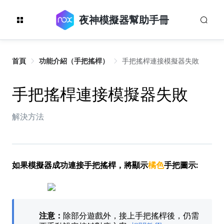
夜神模擬器幫助手冊
首頁
功能介紹（手把搖桿）
手把搖桿連接模擬器失敗
手把搖桿連接模擬器失敗
解決方法
如果模擬器成功連接手把搖桿，將顯示
橘色
手把圖示:
注意：
除部分遊戲外，接上手把搖桿後，仍需