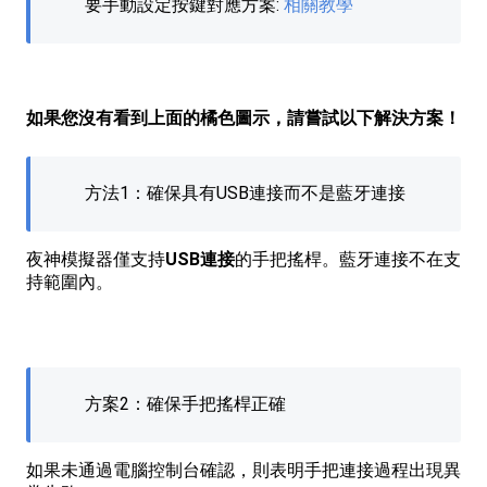
要手動設定按鍵對應方案:
相關教學
如果您沒有看到上面的橘色圖示，請嘗試以下解決方案！
方法1：確保具有USB連接而不是藍牙連接
夜神模擬器僅支持
USB連接
的手把搖桿。藍牙連接不在支
持範圍內。
方案2：確保手把搖桿正確
如果未通過電腦控制台確認，則表明手把連接過程出現異