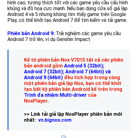
hình cao, tương thích tốt với các game yêu cầu cấu hình
khủng và đồ họa cực mạnh. Nếu bạn dùng cửa sổ giả lập
Android 4 và 5 nhưng không tìm thấy game trên Google
Play, có thể khởi tạo Android 7 để tìm kiếm và tải game.
Phiên bản Android 9:
Trải nghiệm các game yêu cầu
Android 7 trở lên, ví dụ Genshin Impact
Kể từ phiên bản Nox V7015 tất cả các phiên
bản android gồm
Android 5 (32bit);
Android 7 (32bit); Android 7 (64bti) và
Android 9 (64bit)
đều tích hợp trong cùng
một phiên bản giả lập Nox, bạn có thể khởi
tạo bất kỳ phiên bản Android kể trên trong
Trình đa nhiệm Multi-driver
của
NoxPlayer.
>> Link tải giả lập NoxPlayer phiên bản mới
nhất:
vn.bignox.com