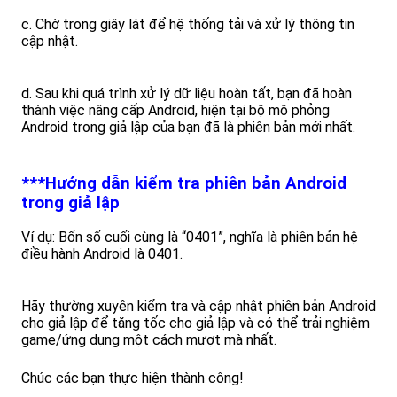
c. Chờ trong giây lát để hệ thống tải và xử lý thông tin
cập nhật.
d. Sau khi quá trình xử lý dữ liệu hoàn tất, bạn đã hoàn
thành việc nâng cấp Android, hiện tại bộ mô phỏng
Android trong giả lập của bạn đã là phiên bản mới nhất.
***Hướng dẫn kiểm tra phiên bản Android
trong giả lập
Ví dụ: Bốn số cuối cùng là “0401”, nghĩa là phiên bản hệ
điều hành Android là 0401.
Hãy thường xuyên kiểm tra và cập nhật phiên bản Android
cho giả lập để tăng tốc cho giả lập và có thể trải nghiệm
game/ứng dụng một cách mượt mà nhất.
Chúc các bạn thực hiện thành công!