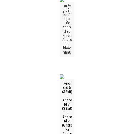
Hướn
g dẫn
khởi
tạo
các
trình
điều
khiển
Andro
id
khác
nhau
Andr
oid 5
(32bit)
;
Andro
id 7
(32bit)
;
Andro
id 7
(64bti)
và
Andro