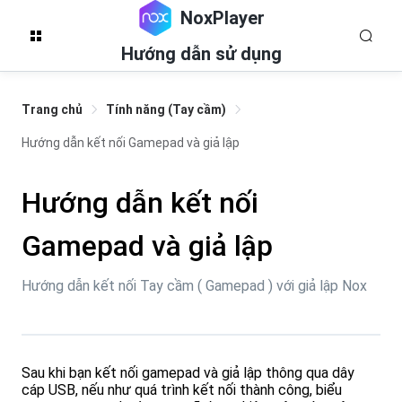
NoxPlayer
Hướng dẫn sử dụng
Trang chủ
Tính năng (Tay cầm)
Hướng dẫn kết nối Gamepad và giả lập
Hướng dẫn kết nối
Gamepad và giả lập
Hướng dẫn kết nối Tay cầm ( Gamepad ) với giả lập Nox
Sau khi bạn kết nối gamepad và giả lập thông qua dây
cáp USB, nếu như quá trình kết nối thành công, biểu