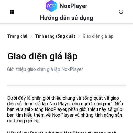
NoxPlayer
Hướng dẫn sử dụng
Trang chủ
Tính năng tổng quát
Giao diện giả lập
Giao diện giả lập
Giới thiệu giao diện giả lập NoxPlayer
Dưới đây là phần giới thiệu chung và tổng quát về giao
diện sử dụng giả lập NoxPlayer cho người dùng mới. Nếu
bạn vừa tải xuống NoxPlayer, phần giới thiệu này sẽ giúp
bạn tìm hiểu thêm về NoxPlayer và những tính năng sẵn
có trong giả lập.