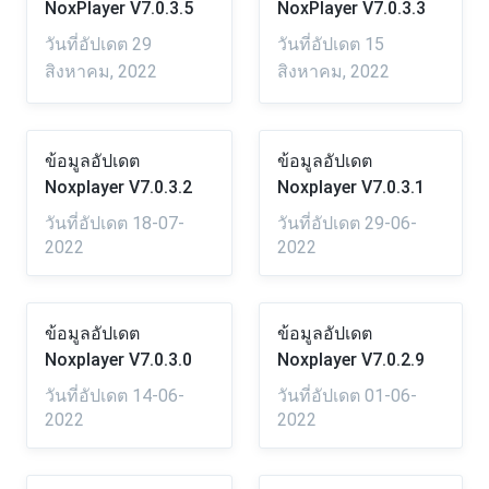
NoxPlayer V7.0.3.5
NoxPlayer V7.0.3.3
วันที่อัปเดต 29
วันที่อัปเดต 15
สิงหาคม, 2022
สิงหาคม, 2022
ข้อมูลอัปเดต
ข้อมูลอัปเดต
Noxplayer V7.0.3.2
Noxplayer V7.0.3.1
วันที่อัปเดต 18-07-
วันที่อัปเดต 29-06-
2022
2022
ข้อมูลอัปเดต
ข้อมูลอัปเดต
Noxplayer V7.0.3.0
Noxplayer V7.0.2.9
วันที่อัปเดต 14-06-
วันที่อัปเดต 01-06-
2022
2022