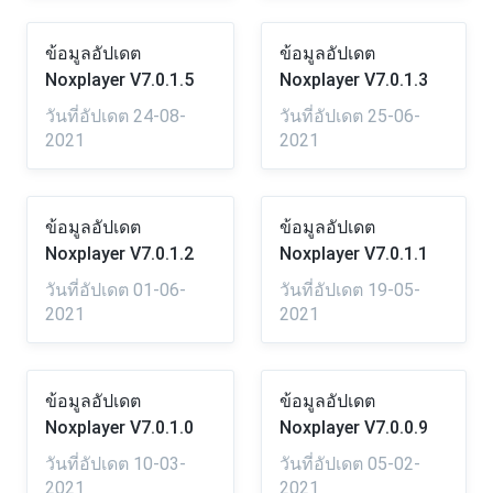
ข้อมูลอัปเดต
ข้อมูลอัปเดต
Noxplayer V7.0.1.5
Noxplayer V7.0.1.3
วันที่อัปเดต 24-08-
วันที่อัปเดต 25-06-
2021
2021
ข้อมูลอัปเดต
ข้อมูลอัปเดต
Noxplayer V7.0.1.2
Noxplayer V7.0.1.1
วันที่อัปเดต 01-06-
วันที่อัปเดต 19-05-
2021
2021
ข้อมูลอัปเดต
ข้อมูลอัปเดต
Noxplayer V7.0.1.0
Noxplayer V7.0.0.9
วันที่อัปเดต 10-03-
วันที่อัปเดต 05-02-
2021
2021