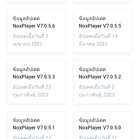
ข้อมูลอัปเดต
ข้อมูลอัปเดต
NoxPlayer V7.0.5.6
NoxPlayer V7.0.5.5
อัปเดตเมื่อวันที่ 3
อัปเดตเมื่อวันที่ 14
เมษายน 2023
มีนาคม 2023
ข้อมูลอัปเดต
ข้อมูลอัปเดต
NoxPlayer V7.0.5.3
NoxPlayer V7.0.5.2
อัปเดตเมื่อวันที่ 23
อัปเดตเมื่อวันที่ 2
กุมภาพันธ์, 2023
กุมภาพันธ์, 2023
ข้อมูลอัปเดต
ข้อมูลอัปเดต
NoxPlayer V7.0.5.1
NoxPlayer V7.0.5.0
อัปเดตเมื่อวันที่ 27
อัปเดตเมื่อวันที่ 22