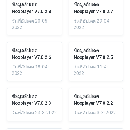
ข้อมูลอัปเดต
ข้อมูลอัปเดต
Noxplayer V7.0.2.8
Noxplayer V7.0.2.7
วันที่อัปเดต 20-05-
วันที่อัปเดต 29-04-
2022
2022
ข้อมูลอัปเดต
ข้อมูลอัปเดต
Noxplayer V7.0.2.6
Noxplayer V7.0.2.5
วันที่อัปเดต 18-04-
วันที่อัปเดต 11-4-
2022
2022
ข้อมูลอัปเดต
ข้อมูลอัปเดต
Noxplayer V7.0.2.3
Noxplayer V7.0.2.2
วันที่อัปเดต 24-3-2022
วันที่อัปเดต 3-3-2022