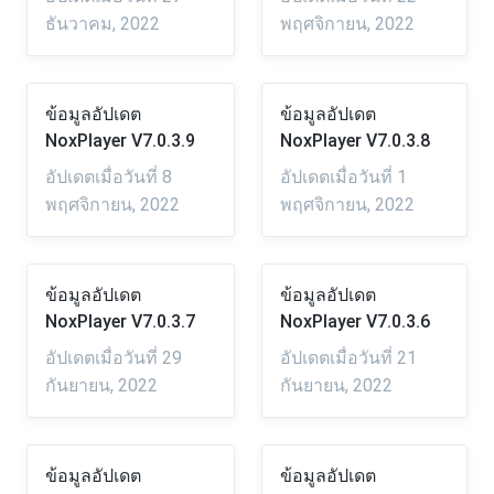
ธันวาคม, 2022
พฤศจิกายน, 2022
ข้อมูลอัปเดต
ข้อมูลอัปเดต
NoxPlayer V7.0.3.9
NoxPlayer V7.0.3.8
อัปเดตเมื่อวันที่ 8
อัปเดตเมื่อวันที่ 1
พฤศจิกายน, 2022
พฤศจิกายน, 2022
ข้อมูลอัปเดต
ข้อมูลอัปเดต
NoxPlayer V7.0.3.7
NoxPlayer V7.0.3.6
อัปเดตเมื่อวันที่ 29
อัปเดตเมื่อวันที่ 21
กันยายน, 2022
กันยายน, 2022
ข้อมูลอัปเดต
ข้อมูลอัปเดต