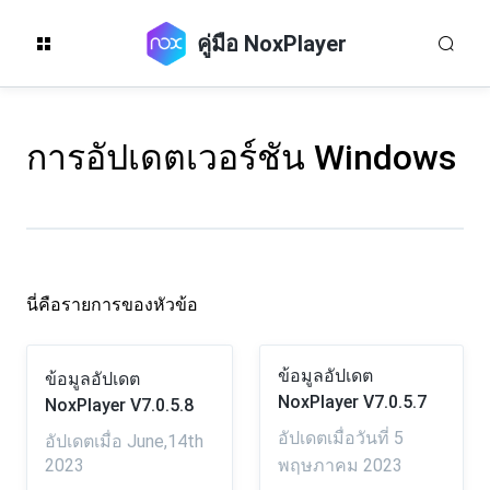
คู่มือ NoxPlayer
การอัปเดตเวอร์ชัน Windows
นี่คือรายการของหัวข้อ
ข้อมูลอัปเดต
ข้อมูลอัปเดต
NoxPlayer V7.0.5.7
NoxPlayer V7.0.5.8
อัปเดตเมื่อวันที่ 5
อัปเดตเมื่อ June,14th
2023
พฤษภาคม 2023