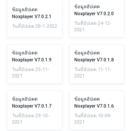
ข้อมูลอัปเดต
ข้อมูลอัปเดต
Noxplayer V7.0.2.0
Noxplayer V7.0.2.1
วันที่อัปเดต 24-12-
วันที่อัปเดต 28-1-2022
2021
ข้อมูลอัปเดต
ข้อมูลอัปเดต
Noxplayer V7.0.1.9
Noxplayer V7.0.1.8
วันที่อัปเดต 25-11-
วันที่อัปเดต 11-11-
2021
2021
ข้อมูลอัปเดต
ข้อมูลอัปเดต
Noxplayer V7.0.1.7
Noxplayer V7.0.1.6
วันที่อัปเดต 29-10-
วันที่อัปเดต 10-09-
2021
2021