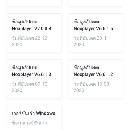
ข้อมูลอัปเดต
ข้อมูลอัปเดต
Noxplayer V7.0.0.8
Noxplayer V6.6.1.5
วันที่อัปเดต 22-12-
วันที่อัปเดต 23-11-
2020
2020
ข้อมูลอัปเดต
ข้อมูลอัปเดต
Noxplayer V6.6.1.3
Noxplayer V6.6.1.2
วันที่อัปเดต 09-10-
วันที่อัปเดต 13-08-
2020
2020
เวอร์ชั่นเก่า Windows
ข้อมูลเวอร์ชั่นเก่า