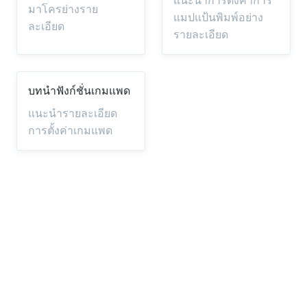
แนะนำการตั้งค่าการ
มาโครย่างราย
แมปแป้นพิมพ์อย่าง
ละเอียด
รายละเอียด
บทนำฟังก์ชั่นเกมแพด
แนะนำรายละเอียด
การตั้งค่าเกมแพด