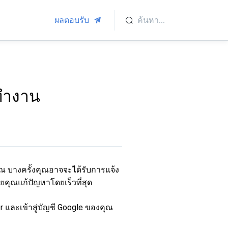
ผลตอบรับ
ดทำงาน
ุณ บางครั้งคุณอาจจะได้รับการแจ้ง
จะช่วยคุณแก้ปัญหาโดยเร็วที่สุด
r และเข้าสู่บัญชี Google ของคุณ