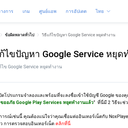
์ทางการ
เกม
ศูนย์แอพ
การอัปเดต
ไทย
ข้อผิดพลาดทั่วไป
วิธีแก้ไขปัญหา Google Service หยุดทำงาน
แก้ไขปัญหา Google Service หยุ
ก้ไข Google Service หยุดทำงาน
เปิดโปรแกรมจำลองและพร้อมที่จะลงชื่อเข้าใช้บัญชี Google ของค
“
ขออภัย Google Play Services หยุดทำงานแล้ว
” ที่นี่มี 2 ​​วิธี
รณ์เช่นนี้ คุณต้องแน่ใจว่าคุณเชื่อมต่ออินเทอร์เน็ตกับ NoxPlaye
ล้ว การตรวจสอบอินเทอร์เน็ต
คลิกที่นี่