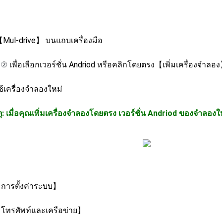
【Mul-drive】 บนแถบเครื่องมือ
่
②
เพื่อเลือกเวอร์ชั่น Andriod หรือคลิกโดยตรง【เพิ่มเครื่องจำลอ
ช้เครื่องจำลองใหม่
: เมื่อคุณเพิ่มเครื่องจำลองโดยตรง เวอร์ชั่น Andriod ของจำลองใ
การตั้งค่าระบบ】
โทรศัพท์และเครือข่าย】