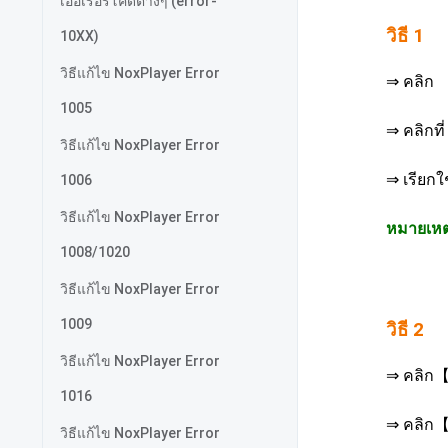
เออเรอร์โค้ดต่างๆ (error-
วิธี 1
10XX)
วิธีแก้ไข NoxPlayer Error
⇒ คลิก 
1005
⇒ คลิกที
วิธีแก้ไข NoxPlayer Error
⇒ เรียกใ
1006
วิธีแก้ไข NoxPlayer Error
หมายเหตุ
1008/1020
วิธีแก้ไข NoxPlayer Error
1009
วิธี 2
วิธีแก้ไข NoxPlayer Error
⇒ คลิก【
1016
⇒ คลิก【
วิธีแก้ไข NoxPlayer Error