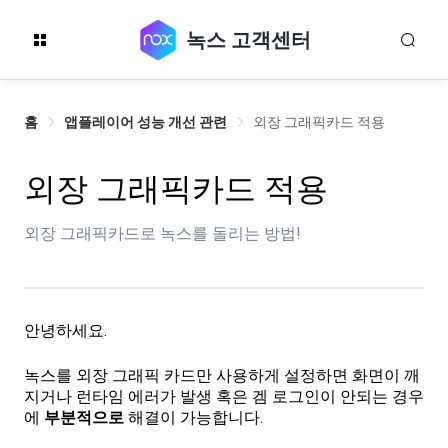
녹스 고객센터
홈
앱플레이어 성능 개선 관련
외장 그래픽카드 적용
외장 그래픽카드 적용
외장 그래픽카드로 녹스를 돌리는 방법!
안녕하세요.
녹스를 외장 그래픽 카드만 사용하게 설정하면 화면이 깨
지거나 런타임 에러가 발생 혹은 겜 로그인이 안되는 경우
에
부분적으로
해결이 가능합니다.