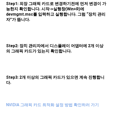
Step1: 외장 그래픽 카드로 변경하기전에 먼저 변경이 가
능한지 확인합니다. 시작->실행창(Win+R)에
devmgmt.msc를 입력하고 실행합니다. 그럼 “장치 관리
자”가 뜹니다.
Step2: 장치 관리자에서 디스플레이 어댑터에 2개 이상
의 그래픽 카드가 있는지 확인합니다.
Step3: 2개 이상의 그래픽 카드가 있으면 계속 진행합니
다.
NVIDIA 그래픽 카드 최적화 설정 방법 확인하러 가기