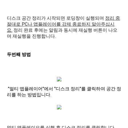
디스크 공간 정리가 시작되면 로딩창이 실행되며
정리 중
절대로 PC나 앱플레이어를 강제 종료하지 말아주십시
요.
정리 완료 후에는 알림과 동시에 재실행 버튼이 나오
며 재실행을 진행합니다.
두번째 방법
"멀티 앱플레이어"에서 "디스크 정리"를 클릭하여 공간 정
리를 하는 방법입니다.
멀티 앱플레이오를 실행 후 디스크 정리를 클릭합니다.