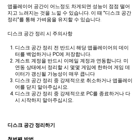
앱플레이어 공간이 어느정도 차게되면 성능이 점점 떨어
지고 느려지는 것을 느낄 수 있습니다. 이 때 "디스크 공간
정리"를 통해 가벼움을 유지할 수 있습니다.
디스크 공간 정리 시 주의사항
디스크 공간 정리 전 반드시 해당 앱플레이어의 데이
터를 백업하거나 PC에 저장합니다.
게스트 계정을 반드시 이메일 계정과 연동합니다. 미
연동 상태에서
정리할 시 몇몇 게임에 한하여 게임 데
이터가 갱신될 가능성이 매우 큽니다
디스크 공간 정리 중 강제적으로 취소하거나 앱플레이
어를 닫지 말아주십시요.
디스크 공간 정리 중 강제적으로 PC를 종료하거나 다
시 시작하지 말아주십시요.
디스크 공간 정리하기
첫번째 방법