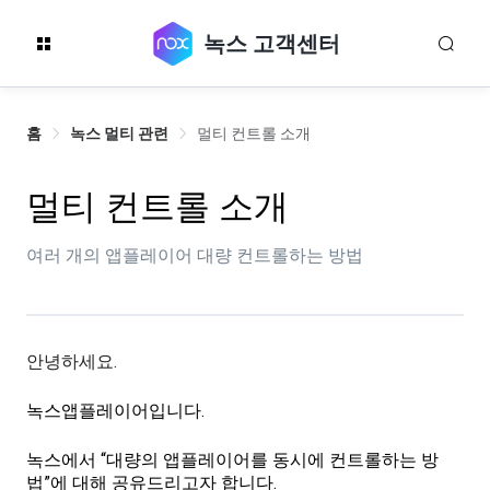
녹스 고객센터
홈
녹스 멀티 관련
멀티 컨트롤 소개
멀티 컨트롤 소개
여러 개의 앱플레이어 대량 컨트롤하는 방법
안녕하세요.
녹스앱플레이어입니다.
녹스에서 “대량의 앱플레이어를 동시에 컨트롤하는 방
법”에 대해 공유드리고자 합니다.