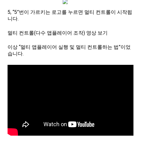
5, “5”번이 가르키는 로고를 누르면 멀티 컨트롤이 시작됩
니다.
멀티 컨트롤(다수 앱플레이어 조작) 영상 보기
이상 “멀티 앱플레이어 실행 및 멀티 컨트롤하는 법”이었
습니다.