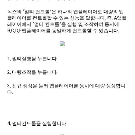
녹스의 “멀티 컨트롤”은 하나의 앱플레이어로 대량의 앱
플레이어를 컨트롤할 수 있는 성능을 말합니다. 즉, A앱플
레이어에서 “멀티 컨트롤”을 실행 및 조작하여 동시에
B,C,D,E앱플레이어를 동일하게 컨트롤할 수 있습니다.
1, 멀티실행을 누릅니다.
2, 대량조작을 누릅니다.
3, 신규 생성을 눌러 앱플레이어를 동시에 대량 생성합니
다.
4, 멀티컨트롤을 실행합니다.